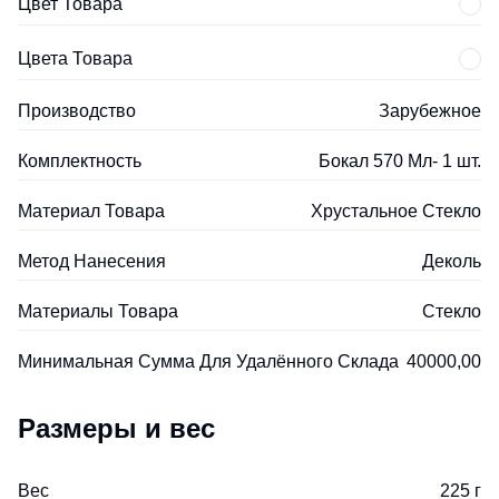
Цвет Товара
Цвета Товара
Производство
Зарубежное
Комплектность
Бокал 570 Мл- 1 шт.
Материал Товара
Хрустальное Стекло
Метод Нанесения
Деколь
Материалы Товара
Стекло
Минимальная Сумма Для Удалённого Склада
40000,00
Размеры и вес
Вес
225 г