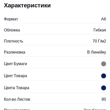
Характеристики
Формат
A6
Обложка
Гибкая
Плотность
70 Г/м2
Разлиновка
В Линейку
Цвет Бумаги
Цвет Товара
Цвета Товара
Кол-во Листов
80