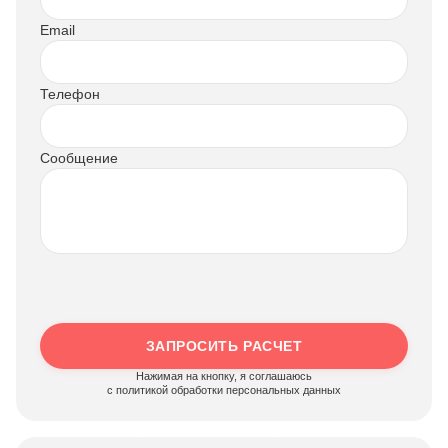
Email
Телефон
Сообщение
ЗАПРОСИТЬ РАСЧЕТ
Нажимая на кнопку, я соглашаюсь
c политикой обработки персональных данных