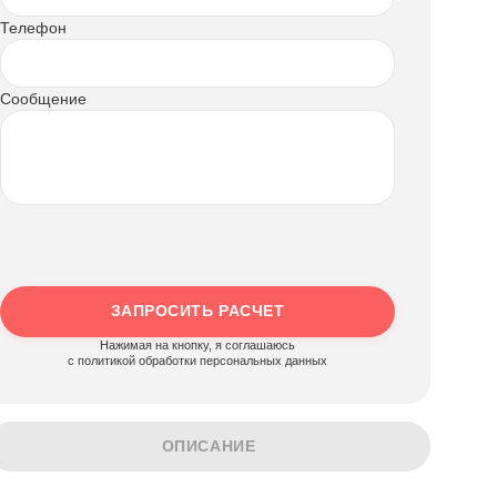
Телефон
Сообщение
ЗАПРОСИТЬ РАСЧЕТ
Нажимая на кнопку, я соглашаюсь
c политикой обработки персональных данных
ОПИСАНИЕ