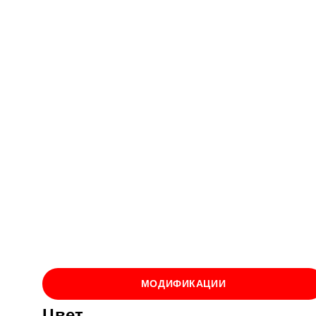
МОДИФИКАЦИИ
Цвет