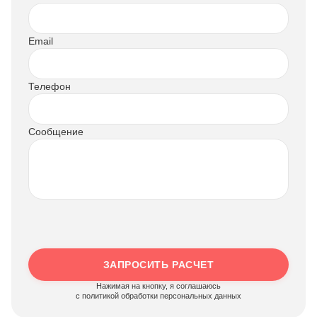
Email
Телефон
Сообщение
ЗАПРОСИТЬ РАСЧЕТ
Нажимая на кнопку, я соглашаюсь
c политикой обработки персональных данных