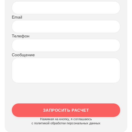
Email
Телефон
Сообщение
ЗАПРОСИТЬ РАСЧЕТ
Нажимая на кнопку, я соглашаюсь
c политикой обработки персональных данных