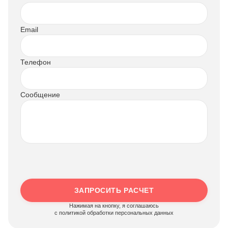
Email
Телефон
Сообщение
ЗАПРОСИТЬ РАСЧЕТ
Нажимая на кнопку, я соглашаюсь
c политикой обработки персональных данных