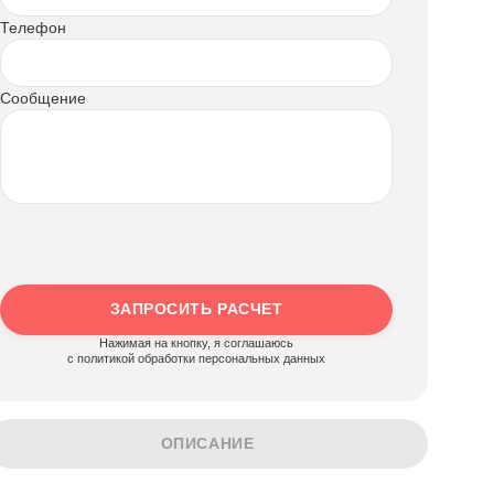
Телефон
Сообщение
ЗАПРОСИТЬ РАСЧЕТ
Нажимая на кнопку, я соглашаюсь
c политикой обработки персональных данных
ОПИСАНИЕ