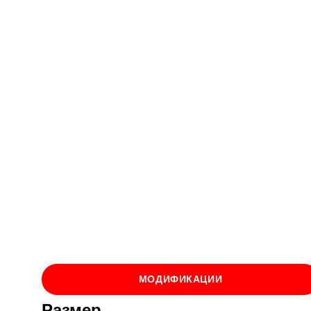
МОДИФИКАЦИИ
Размер