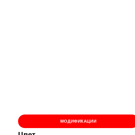
МОДИФИКАЦИИ
Цвет