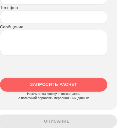
Телефон
Сообщение
ЗАПРОСИТЬ РАСЧЕТ
Нажимая на кнопку, я соглашаюсь
c политикой обработки персональных данных
ОПИСАНИЕ