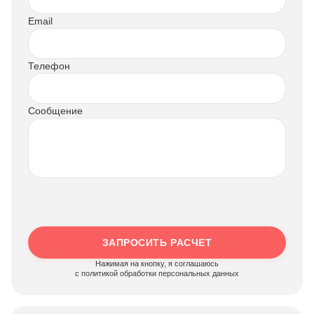
Email
Телефон
Сообщение
ЗАПРОСИТЬ РАСЧЕТ
Нажимая на кнопку, я соглашаюсь
c политикой обработки персональных данных