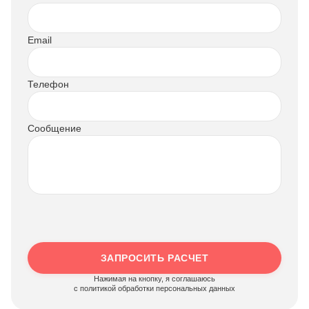
Email
Телефон
Сообщение
ЗАПРОСИТЬ РАСЧЕТ
Нажимая на кнопку, я соглашаюсь
c политикой обработки персональных данных