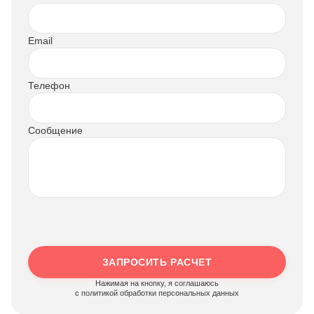
Email
Телефон
Сообщение
ЗАПРОСИТЬ РАСЧЕТ
Нажимая на кнопку, я соглашаюсь
c политикой обработки персональных данных