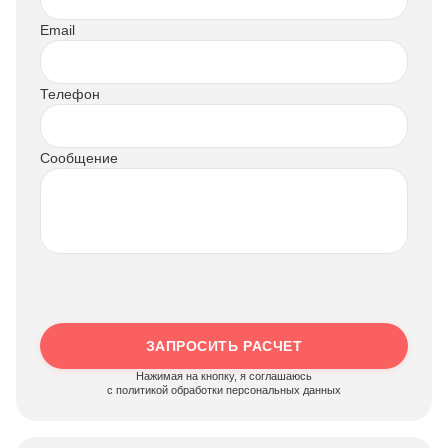
Email
Телефон
Сообщение
ЗАПРОСИТЬ РАСЧЕТ
Нажимая на кнопку, я соглашаюсь
c политикой обработки персональных данных