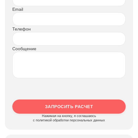
Email
Телефон
Сообщение
ЗАПРОСИТЬ РАСЧЕТ
Нажимая на кнопку, я соглашаюсь
c политикой обработки персональных данных