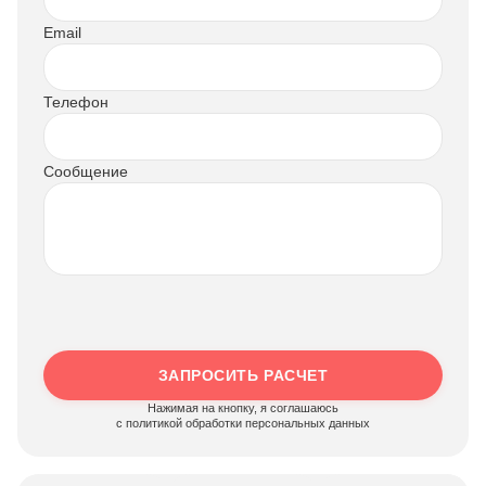
Email
Телефон
Сообщение
ЗАПРОСИТЬ РАСЧЕТ
Нажимая на кнопку, я соглашаюсь
c политикой обработки персональных данных