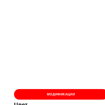
МОДИФИКАЦИИ
Цвет