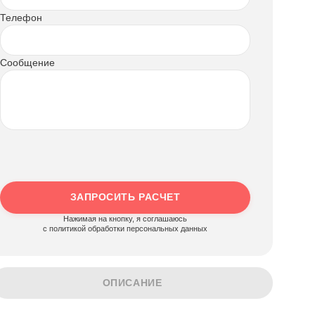
Телефон
Сообщение
ЗАПРОСИТЬ РАСЧЕТ
Нажимая на кнопку, я соглашаюсь
c политикой обработки персональных данных
ОПИСАНИЕ