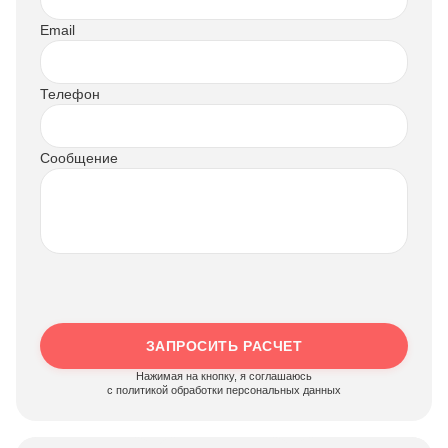
Email
Телефон
Сообщение
ЗАПРОСИТЬ РАСЧЕТ
Нажимая на кнопку, я соглашаюсь
c политикой обработки персональных данных