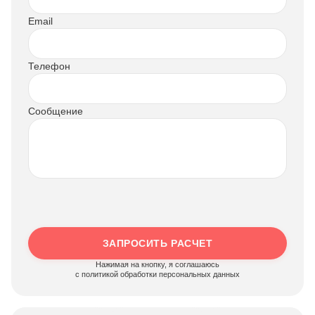
Email
Телефон
Сообщение
ЗАПРОСИТЬ РАСЧЕТ
Нажимая на кнопку, я соглашаюсь
c политикой обработки персональных данных