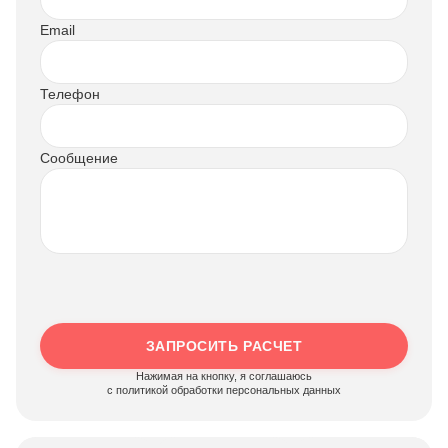
Email
Телефон
Сообщение
ЗАПРОСИТЬ РАСЧЕТ
Нажимая на кнопку, я соглашаюсь
c политикой обработки персональных данных