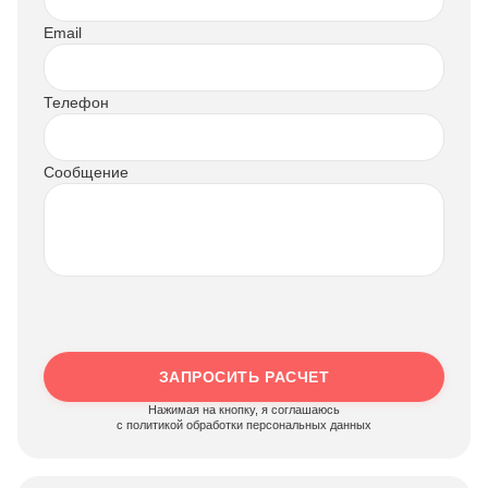
Email
Телефон
Сообщение
ЗАПРОСИТЬ РАСЧЕТ
Нажимая на кнопку, я соглашаюсь
c политикой обработки персональных данных