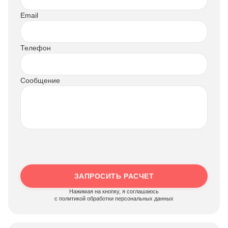
Email
Телефон
Сообщение
ЗАПРОСИТЬ РАСЧЕТ
Нажимая на кнопку, я соглашаюсь
c политикой обработки персональных данных