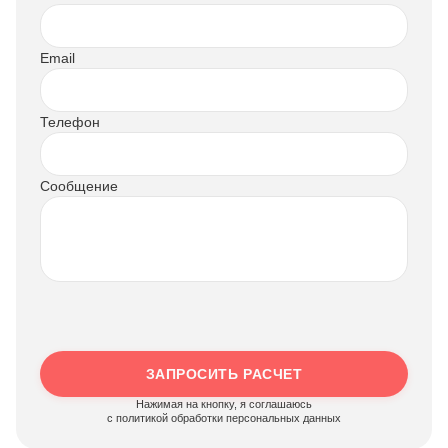
Email
Телефон
Сообщение
ЗАПРОСИТЬ РАСЧЕТ
Нажимая на кнопку, я соглашаюсь
c политикой обработки персональных данных