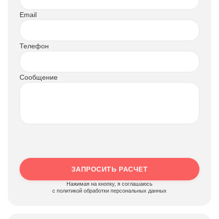
Email
Телефон
Сообщение
ЗАПРОСИТЬ РАСЧЕТ
Нажимая на кнопку, я соглашаюсь
c политикой обработки персональных данных