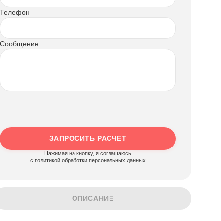
Телефон
Сообщение
ЗАПРОСИТЬ РАСЧЕТ
Нажимая на кнопку, я соглашаюсь
c политикой обработки персональных данных
ОПИСАНИЕ