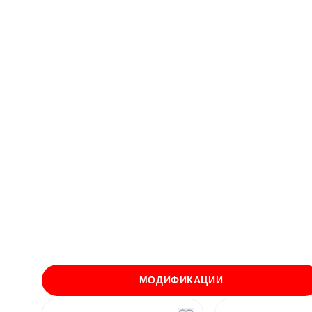
МОДИФИКАЦИИ