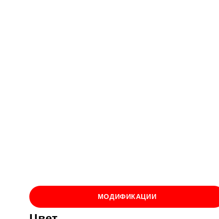
МОДИФИКАЦИИ
Цвет