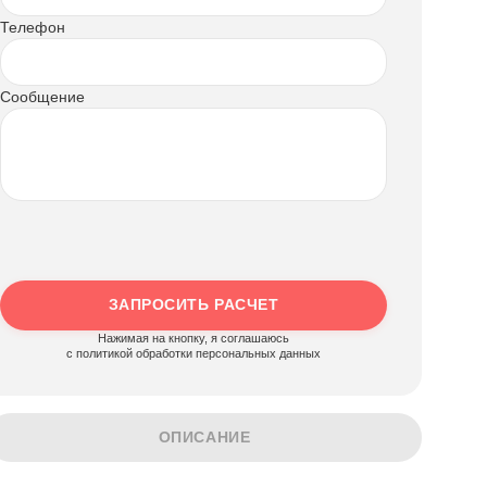
Телефон
Сообщение
ЗАПРОСИТЬ РАСЧЕТ
Нажимая на кнопку, я соглашаюсь
c политикой обработки персональных данных
ОПИСАНИЕ