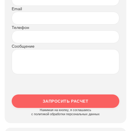
Email
Телефон
Сообщение
ЗАПРОСИТЬ РАСЧЕТ
Нажимая на кнопку, я соглашаюсь
c политикой обработки персональных данных