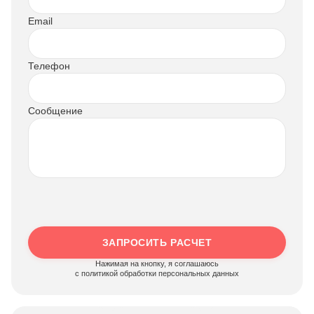
Email
Телефон
Сообщение
ЗАПРОСИТЬ РАСЧЕТ
Нажимая на кнопку, я соглашаюсь
c политикой обработки персональных данных