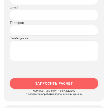
Email
Телефон
Сообщение
ЗАПРОСИТЬ РАСЧЕТ
Нажимая на кнопку, я соглашаюсь
c политикой обработки персональных данных