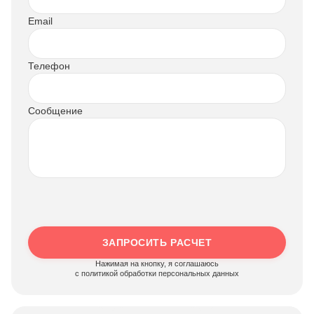
Email
Телефон
Сообщение
ЗАПРОСИТЬ РАСЧЕТ
Нажимая на кнопку, я соглашаюсь
c политикой обработки персональных данных