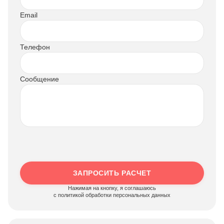
Email
Телефон
Сообщение
ЗАПРОСИТЬ РАСЧЕТ
Нажимая на кнопку, я соглашаюсь
c политикой обработки персональных данных