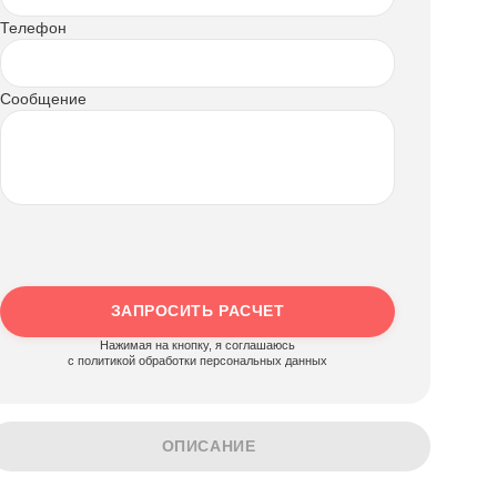
Телефон
Сообщение
ЗАПРОСИТЬ РАСЧЕТ
Нажимая на кнопку, я соглашаюсь
c политикой обработки персональных данных
ОПИСАНИЕ