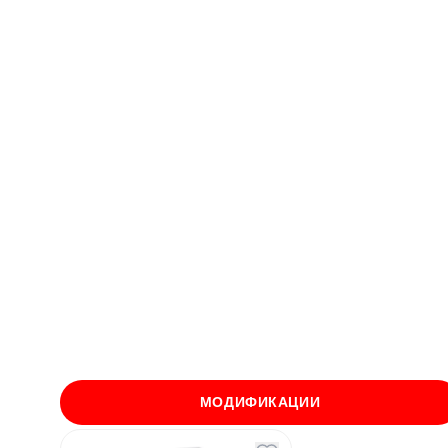
МОДИФИКАЦИИ