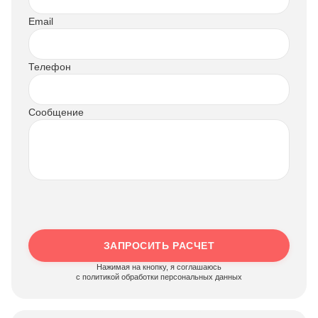
Email
Телефон
Сообщение
ЗАПРОСИТЬ РАСЧЕТ
Нажимая на кнопку, я соглашаюсь
c политикой обработки персональных данных