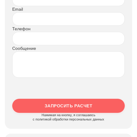
Email
Телефон
Сообщение
ЗАПРОСИТЬ РАСЧЕТ
Нажимая на кнопку, я соглашаюсь
c политикой обработки персональных данных