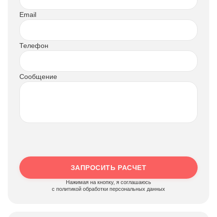
Email
Телефон
Сообщение
ЗАПРОСИТЬ РАСЧЕТ
Нажимая на кнопку, я соглашаюсь
c политикой обработки персональных данных