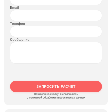
Email
Телефон
Сообщение
ЗАПРОСИТЬ РАСЧЕТ
Нажимая на кнопку, я соглашаюсь
c политикой обработки персональных данных