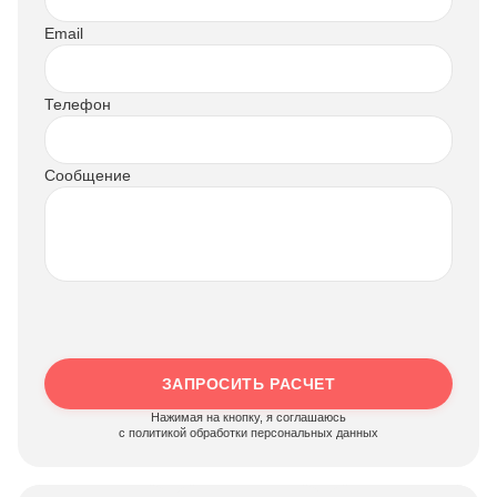
Email
Телефон
Сообщение
ЗАПРОСИТЬ РАСЧЕТ
Нажимая на кнопку, я соглашаюсь
c политикой обработки персональных данных