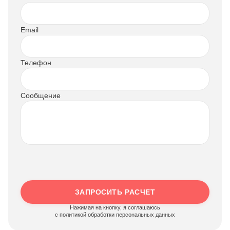
Email
Телефон
Сообщение
ЗАПРОСИТЬ РАСЧЕТ
Нажимая на кнопку, я соглашаюсь
c политикой обработки персональных данных