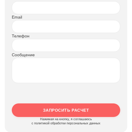
Email
Телефон
Сообщение
ЗАПРОСИТЬ РАСЧЕТ
Нажимая на кнопку, я соглашаюсь
c политикой обработки персональных данных