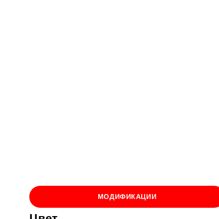
МОДИФИКАЦИИ
Цвет