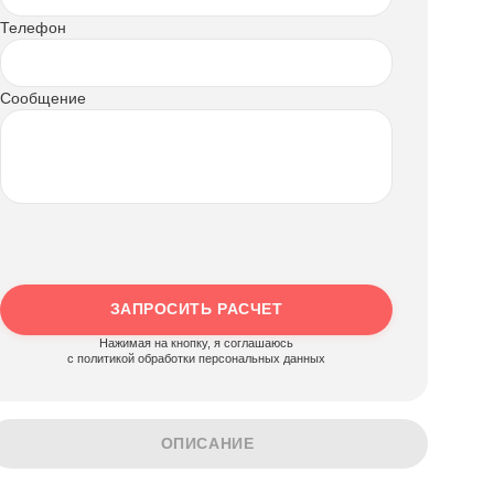
Телефон
Сообщение
ЗАПРОСИТЬ РАСЧЕТ
Нажимая на кнопку, я соглашаюсь
c политикой обработки персональных данных
ОПИСАНИЕ