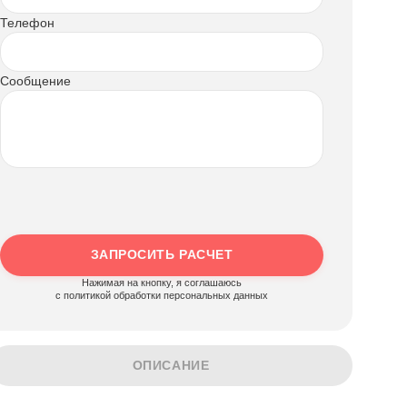
Телефон
Сообщение
ЗАПРОСИТЬ РАСЧЕТ
Нажимая на кнопку, я соглашаюсь
c политикой обработки персональных данных
ОПИСАНИЕ