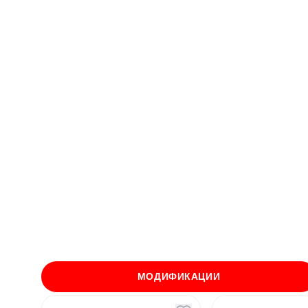
МОДИФИКАЦИИ