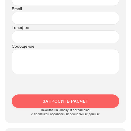
Email
Телефон
Сообщение
ЗАПРОСИТЬ РАСЧЕТ
Нажимая на кнопку, я соглашаюсь
c политикой обработки персональных данных