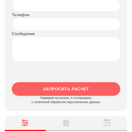
Телефон
Сообщение
ЗАПРОСИТЬ РАСЧЕТ
Нажимая на кнопку, я соглашаюсь
c политикой обработки персональных данных