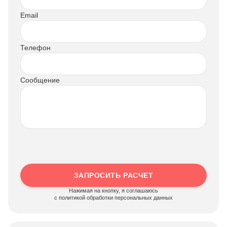
Email
Телефон
Сообщение
ЗАПРОСИТЬ РАСЧЕТ
Нажимая на кнопку, я соглашаюсь
c политикой обработки персональных данных