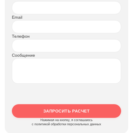
Email
Телефон
Сообщение
ЗАПРОСИТЬ РАСЧЕТ
Нажимая на кнопку, я соглашаюсь
c политикой обработки персональных данных