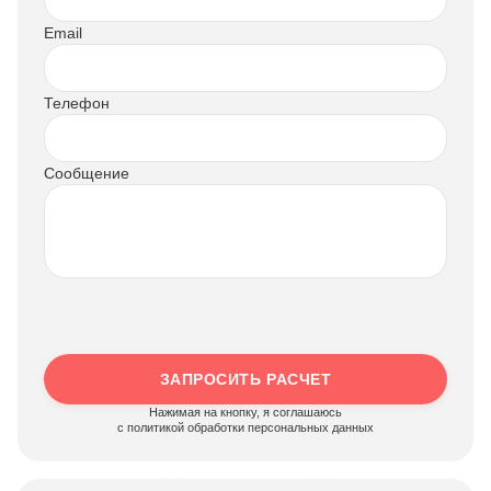
Email
Телефон
Сообщение
ЗАПРОСИТЬ РАСЧЕТ
Нажимая на кнопку, я соглашаюсь
c политикой обработки персональных данных