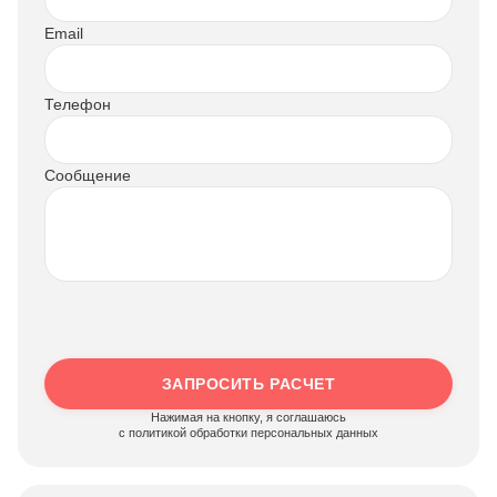
Email
Телефон
Сообщение
ЗАПРОСИТЬ РАСЧЕТ
Нажимая на кнопку, я соглашаюсь
c политикой обработки персональных данных