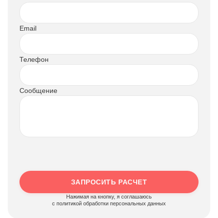
Email
Телефон
Сообщение
ЗАПРОСИТЬ РАСЧЕТ
Нажимая на кнопку, я соглашаюсь
c политикой обработки персональных данных