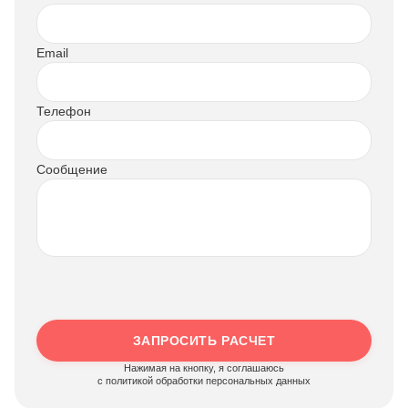
Email
Телефон
Сообщение
ЗАПРОСИТЬ РАСЧЕТ
Нажимая на кнопку, я соглашаюсь
c политикой обработки персональных данных