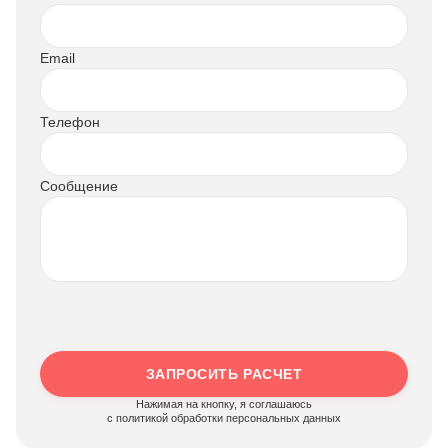
Email
Телефон
Сообщение
ЗАПРОСИТЬ РАСЧЕТ
Нажимая на кнопку, я соглашаюсь
c политикой обработки персональных данных