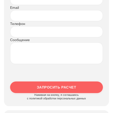
Email
Телефон
Сообщение
ЗАПРОСИТЬ РАСЧЕТ
Нажимая на кнопку, я соглашаюсь
c политикой обработки персональных данных